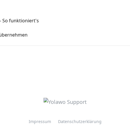
 So funktioniert's
e übernehmen
Impressum
Datenschutzerklärung