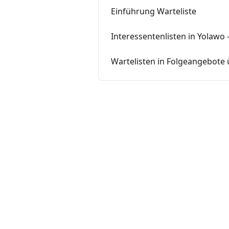
Einführung Warteliste
Interessentenlisten in Yolawo –
Wartelisten in Folgeangebot