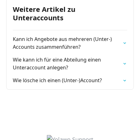
Weitere Artikel zu
Unteraccounts
Kann ich Angebote aus mehreren (Unter-)
Accounts zusammenführen?
Wie kann ich für eine Abteilung einen
Unteraccount anlegen?
Wie lösche ich einen (Unter-)Account?