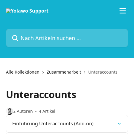
Zum Hauptinhalt springen
Nach Artikeln suchen …
Alle Kollektionen
Zusammenarbeit
Unteraccounts
Unteraccounts
2 Autoren
4 Artikel
Einführung Unteraccounts (Add-on)