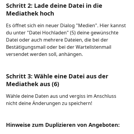
Schritt 2: Lade deine Datei in die 
Mediathek hoch
Es öffnet sich ein neuer Dialog "Medien". Hier kannst 
du unter "Datei Hochladen" (5) deine gewünschte 
Datei oder auch mehrere Dateien, die bei der 
Bestätigungsmail oder bei der Wartelistenmail 
versendet werden soll, anhängen.
Schritt 3: Wähle eine Datei aus der 
Mediathek aus (6)
Wähle deine Daten aus und vergiss im Anschluss 
nicht deine Änderungen zu speichern!
Hinweise zum Duplizieren von Angeboten: