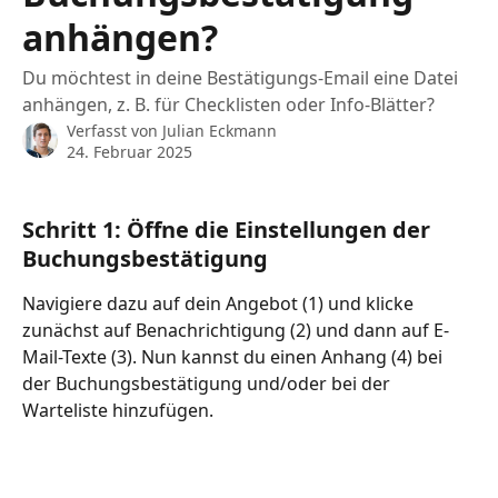
anhängen?
Du möchtest in deine Bestätigungs-Email eine Datei
anhängen, z. B. für Checklisten oder Info-Blätter?
Verfasst von
Julian Eckmann
24. Februar 2025
Schritt 1: Öffne die Einstellungen der 
Buchungsbestätigung
Navigiere dazu auf dein Angebot (1) und klicke 
zunächst auf Benachrichtigung (2) und dann auf E-
Mail-Texte (3). Nun kannst du einen Anhang (4) bei 
der Buchungsbestätigung und/oder bei der 
Warteliste hinzufügen.