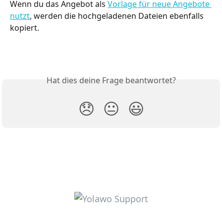
Wenn du das Angebot als 
Vorlage für neue Angebote 
nutzt
, werden die hochgeladenen Dateien ebenfalls 
kopiert. 
Hat dies deine Frage beantwortet?
😞
😐
😃