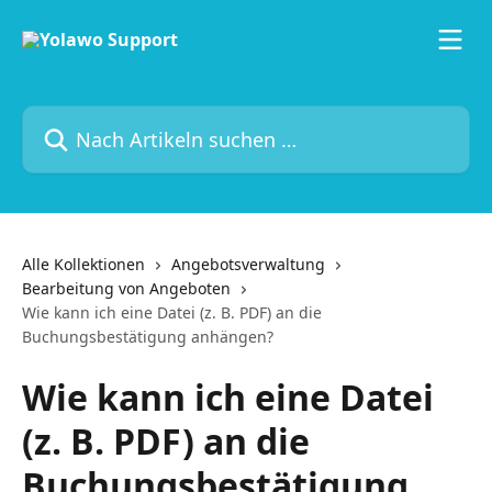
Zum Hauptinhalt springen
Nach Artikeln suchen …
Alle Kollektionen
Angebotsverwaltung
Bearbeitung von Angeboten
Wie kann ich eine Datei (z. B. PDF) an die
Buchungsbestätigung anhängen?
Wie kann ich eine Datei
(z. B. PDF) an die
Buchungsbestätigung