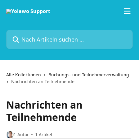
Zum Hauptinhalt springen
Nach Artikeln suchen …
Alle Kollektionen
Buchungs- und Teilnehmerverwaltung
Nachrichten an Teilnehmende
Nachrichten an
Teilnehmende
1 Autor
1 Artikel