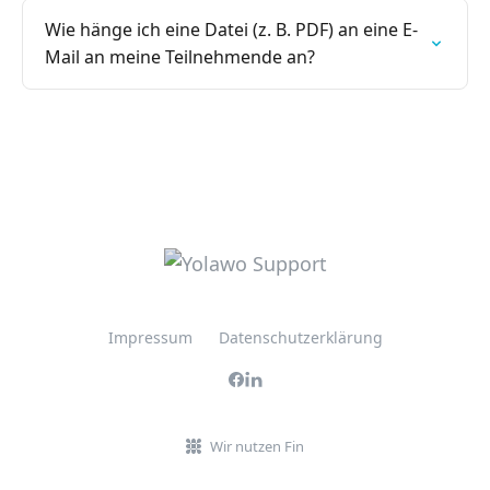
Wie hänge ich eine Datei (z. B. PDF) an eine E-
Mail an meine Teilnehmende an?
Impressum
Datenschutzerklärung
Wir nutzen Fin