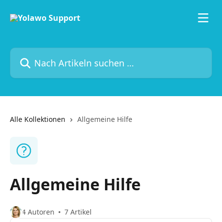
Zum Hauptinhalt springen
Nach Artikeln suchen …
Alle Kollektionen
Allgemeine Hilfe
Allgemeine Hilfe
4 Autoren
7 Artikel