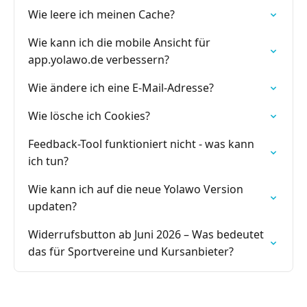
Wie leere ich meinen Cache?
Wie kann ich die mobile Ansicht für
app.yolawo.de verbessern?
Wie ändere ich eine E-Mail-Adresse?
Wie lösche ich Cookies?
Feedback-Tool funktioniert nicht - was kann
ich tun?
Wie kann ich auf die neue Yolawo Version
updaten?
Widerrufsbutton ab Juni 2026 – Was bedeutet
das für Sportvereine und Kursanbieter?