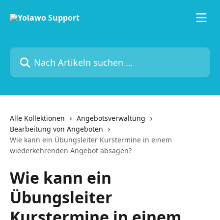
Zum Hauptinhalt springen
Nach Artikeln suchen …
Alle Kollektionen
Angebotsverwaltung
Bearbeitung von Angeboten
Wie kann ein Übungsleiter Kurstermine in einem
wiederkehrenden Angebot absagen?
Wie kann ein
Übungsleiter
Kurstermine in einem