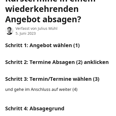
wiederkehrenden
Angebot absagen?
Verfasst von
Julius Mühl
5. Juni 2023
Schritt 1: Angebot wählen (1)
Schritt 2: Termine Absagen (2) anklicken
Schritt 3: Termin/Termine wählen (3)
und gehe im Anschluss auf weiter (4)
Schritt 4: Absagegrund