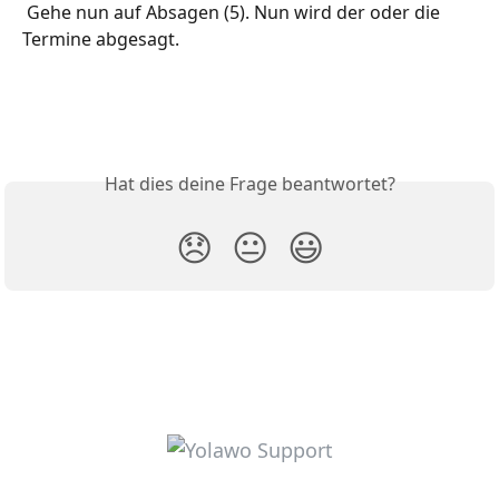
 Gehe nun auf Absagen (5). Nun wird der oder die 
Termine abgesagt. 
Hat dies deine Frage beantwortet?
😞
😐
😃