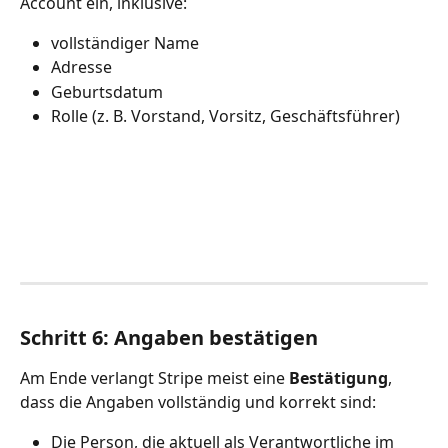
Account ein, inklusive:
vollständiger Name
Adresse
Geburtsdatum
Rolle (z. B. Vorstand, Vorsitz, Geschäftsführer)
Schritt 6: Angaben bestätigen
Am Ende verlangt Stripe meist eine 
Bestätigung
, 
dass die Angaben vollständig und korrekt sind:
Die Person, die aktuell als Verantwortliche im 