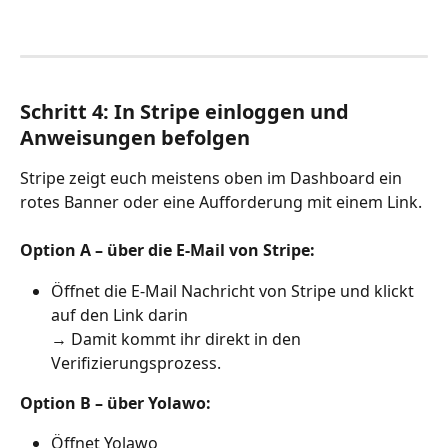
Schritt 4: In Stripe einloggen und 
Anweisungen befolgen
Stripe zeigt euch meistens oben im Dashboard ein 
rotes Banner oder eine Aufforderung mit einem Link.
Option A – über die E-Mail von Stripe:
Öffnet die E-Mail Nachricht von Stripe und klickt 
auf den Link darin
→ Damit kommt ihr direkt in den 
Verifizierungsprozess.
Option B – über Yolawo:
Öffnet Yolawo