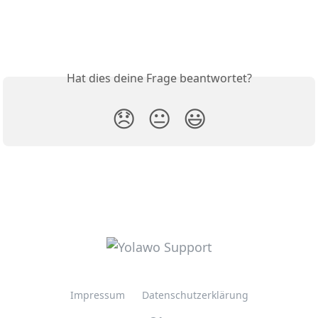
Hat dies deine Frage beantwortet?
😞
😐
😃
Impressum
Datenschutzerklärung