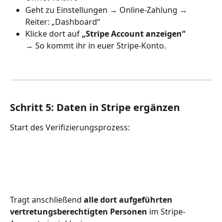
Geht zu Einstellungen → Online-Zahlung → 
Reiter: „Dashboard“ 
Klicke dort auf 
„Stripe Account anzeigen“
→ So kommt ihr in euer Stripe-Konto.
Schritt 5: Daten in Stripe ergänzen
Start des Verifizierungsprozess:
Tragt anschließend 
alle dort aufgeführten 
vertretungsberechtigten Personen
 im Stripe-