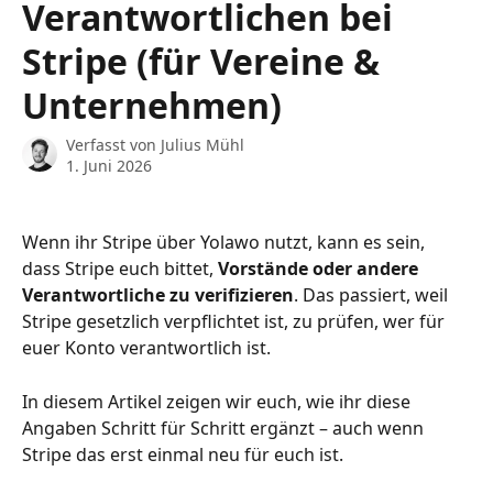
Verantwortlichen bei
Stripe (für Vereine &
Unternehmen)
Verfasst von
Julius Mühl
1. Juni 2026
Wenn ihr Stripe über Yolawo nutzt, kann es sein, 
dass Stripe euch bittet, 
Vorstände oder andere 
Verantwortliche zu verifizieren
. Das passiert, weil 
Stripe gesetzlich verpflichtet ist, zu prüfen, wer für 
euer Konto verantwortlich ist.
In diesem Artikel zeigen wir euch, wie ihr diese 
Angaben Schritt für Schritt ergänzt – auch wenn 
Stripe das erst einmal neu für euch ist.