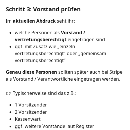
Schritt 3: Vorstand prüfen
Im 
aktuellen Abdruck
 seht ihr:
welche Personen als 
Vorstand / 
vertretungsberechtigt
 eingetragen sind
ggf. mit Zusatz wie „einzeln 
vertretungsberechtigt“ oder „gemeinsam 
vertretungsberechtigt“
Genau diese Personen
 sollten später auch bei Stripe 
als Vorstand / Verantwortliche eingetragen werden.
👉 Typischerweise sind das z.B.:
1 Vorsitzender
2 Vorsitzender
Kassenwart
ggf. weitere Vorstände laut Register