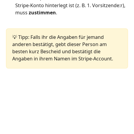
Stripe-Konto hinterlegt ist (z. B. 1. Vorsitzende:r), 
muss 
zustimmen
.
💡 Tipp: Falls ihr die Angaben für jemand 
anderen bestätigt, gebt dieser Person am 
besten kurz Bescheid und bestätigt die 
Angaben in ihrem Namen im Stripe-Account.