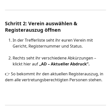
Schritt 2: Verein auswählen & 
Registerauszug öffnen
In der Trefferliste seht ihr euren Verein mit 
Gericht, Registernummer und Status.
Rechts seht ihr verschiedene Abkürzungen – 
klickt hier auf 
„AD – Aktueller Abdruck“. 
👉 So bekommt ihr den aktuellen Registerauszug, in 
dem alle vertretungsberechtigten Personen stehen.