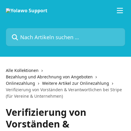
Zum Hauptinhalt springen
Nach Artikeln suchen …
Alle Kollektionen
Bezahlung und Abrechnung von Angeboten
Onlinezahlung
Weitere Artikel zur Onlinezahlung
Verifizierung von Vorständen & Verantwortlichen bei Stripe
(für Vereine & Unternehmen)
Verifizierung von
Vorständen &