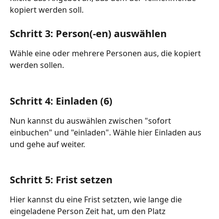
kopiert werden soll.
Schritt 3: Person(-en) auswählen
Wähle eine oder mehrere Personen aus, die kopiert 
werden sollen. 
Schritt 4: Einladen (6)
Nun kannst du auswählen zwischen "sofort 
einbuchen" und "einladen". Wähle hier Einladen aus 
und gehe auf weiter. 
Schritt 5: Frist setzen
Hier kannst du eine Frist setzten, wie lange die 
eingeladene Person Zeit hat, um den Platz 