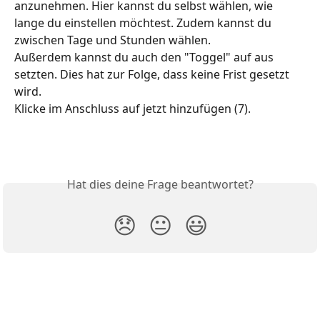
anzunehmen. Hier kannst du selbst wählen, wie 
lange du einstellen möchtest. Zudem kannst du 
zwischen Tage und Stunden wählen. 
Außerdem kannst du auch den "Toggel" auf aus 
setzten. Dies hat zur Folge, dass keine Frist gesetzt 
wird. 
Klicke im Anschluss auf jetzt hinzufügen (7). 
Hat dies deine Frage beantwortet?
😞
😐
😃