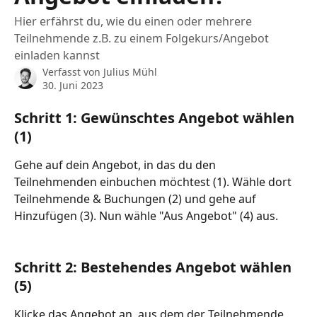
Hier erfährst du, wie du einen oder mehrere
Teilnehmende z.B. zu einem Folgekurs/Angebot
einladen kannst
Verfasst von
Julius Mühl
30. Juni 2023
Schritt 1: Gewünschtes Angebot wählen 
(1)
Gehe auf dein Angebot, in das du den 
Teilnehmenden einbuchen möchtest (1). Wähle dort 
Teilnehmende & Buchungen (2) und gehe auf 
Hinzufügen (3). Nun wähle "Aus Angebot" (4) aus.
Schritt 2: Bestehendes Angebot wählen 
(5)
Klicke das Angebot an, aus dem der Teilnehmende 