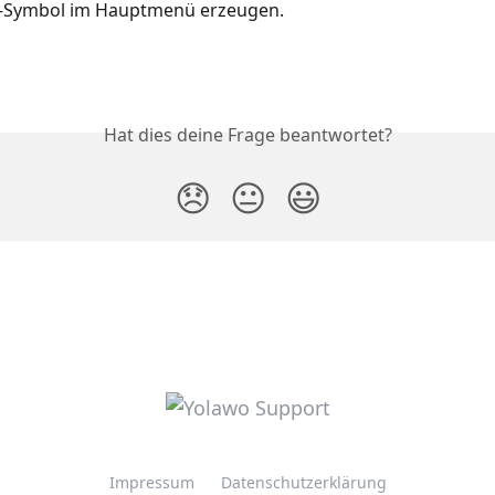
"-Symbol im Hauptmenü erzeugen.
Hat dies deine Frage beantwortet?
😞
😐
😃
Impressum
Datenschutzerklärung