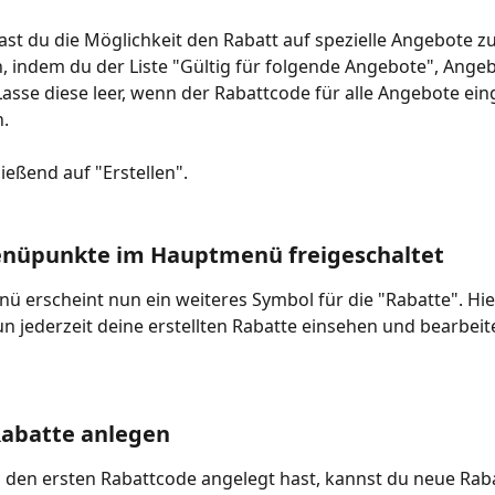
t du die Möglichkeit den Rabatt auf spezielle Angebote zu
 indem du der Liste "Gültig für folgende Angebote", Angeb
Lasse diese leer, wenn der Rabattcode für alle Angebote ein
. 
ließend auf "Erstellen".
nüpunkte im Hauptmenü freigeschaltet
 erscheint nun ein weiteres Symbol für die "Rabatte". Hie
n jederzeit deine erstellten Rabatte einsehen und bearbeit
Rabatte anlegen
den ersten Rabattcode angelegt hast, kannst du neue Raba