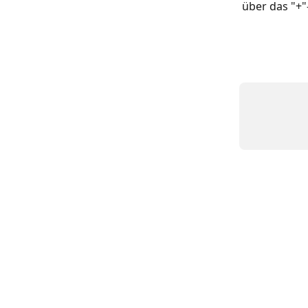
über das "+