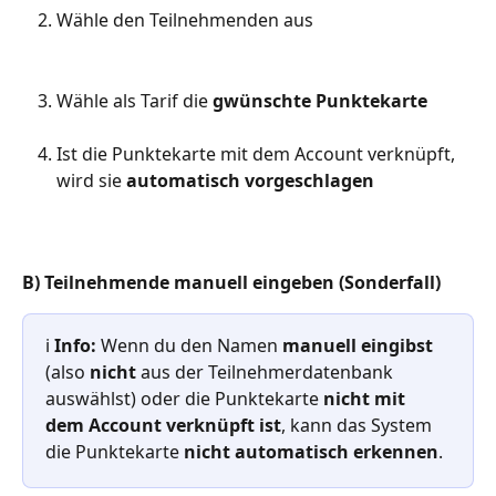
Wähle den Teilnehmenden aus
Wähle als Tarif die 
gwünschte Punktekarte
Ist die Punktekarte mit dem Account verknüpft, 
wird sie 
automatisch vorgeschlagen
B) Teilnehmende manuell eingeben (Sonderfall)
ℹ️ 
Info:
 Wenn du den Namen 
manuell eingibst
(also 
nicht
 aus der Teilnehmerdatenbank 
auswählst) oder die Punktekarte 
nicht mit 
dem Account verknüpft ist
, kann das System 
die Punktekarte 
nicht automatisch erkennen
.