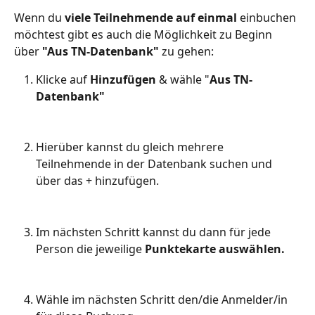
Wenn du 
viele Teilnehmende auf einmal
 einbuchen 
möchtest gibt es auch die Möglichkeit zu Beginn 
über 
"Aus TN-Datenbank"
 zu gehen:
Klicke auf 
Hinzufügen 
& wähle "
Aus TN-
Datenbank"
Hierüber kannst du gleich mehrere 
Teilnehmende in der Datenbank suchen und 
über das + hinzufügen.
Im nächsten Schritt kannst du dann für jede 
Person die jeweilige 
Punktekarte auswählen.
Wähle im nächsten Schritt den/die Anmelder/in 