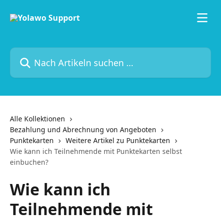
Zum Hauptinhalt springen
Nach Artikeln suchen …
Alle Kollektionen
Bezahlung und Abrechnung von Angeboten
Punktekarten
Weitere Artikel zu Punktekarten
Wie kann ich Teilnehmende mit Punktekarten selbst
einbuchen?
Wie kann ich
Teilnehmende mit