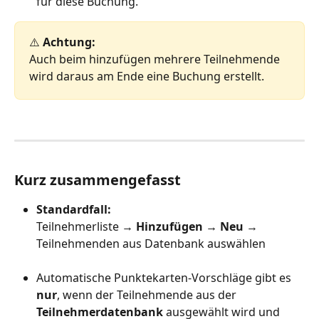
für diese Buchung.
⚠️ 
Achtung:
Auch beim hinzufügen mehrere Teilnehmende 
wird daraus am Ende eine Buchung erstellt.
Kurz zusammengefasst
Standardfall:
Teilnehmerliste → 
Hinzufügen → Neu
 → 
Teilnehmenden aus Datenbank auswählen
Automatische Punktekarten-Vorschläge gibt es 
nur
, wenn der Teilnehmende aus der 
Teilnehmerdatenbank
 ausgewählt wird und 