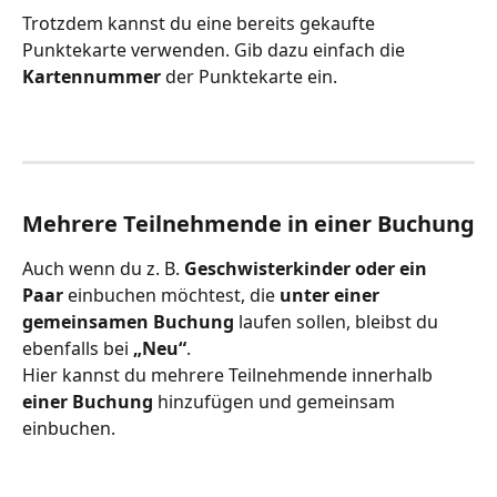
Trotzdem kannst du eine bereits gekaufte 
Punktekarte verwenden. Gib dazu einfach die 
Kartennummer
 der Punktekarte ein.
Mehrere Teilnehmende in einer Buchung
Auch wenn du z. B. 
Geschwisterkinder oder ein 
Paar
 einbuchen möchtest, die 
unter einer 
gemeinsamen Buchung
 laufen sollen, bleibst du 
ebenfalls bei 
„Neu“
.
Hier kannst du mehrere Teilnehmende innerhalb 
einer Buchung
 hinzufügen und gemeinsam 
einbuchen.