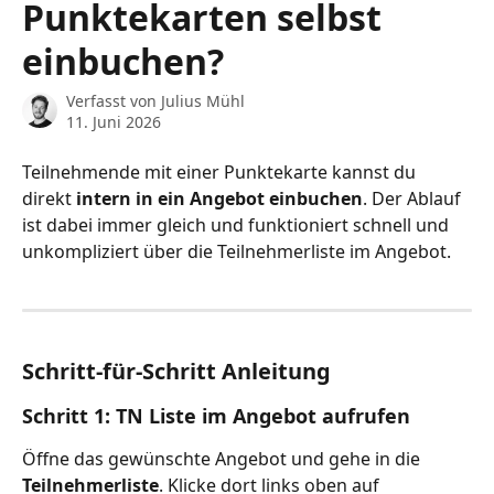
Punktekarten selbst
einbuchen?
Verfasst von
Julius Mühl
11. Juni 2026
Teilnehmende mit einer Punktekarte kannst du 
direkt 
intern in ein Angebot einbuchen
. Der Ablauf 
ist dabei immer gleich und funktioniert schnell und 
unkompliziert über die Teilnehmerliste im Angebot.
Schritt-für-Schritt Anleitung
Schritt 1: TN Liste im Angebot aufrufen
Öffne das gewünschte Angebot und gehe in die 
Teilnehmerliste
. Klicke dort links oben auf 