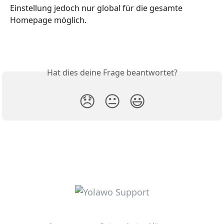
Einstellung jedoch nur global für die gesamte 
Homepage möglich.
Hat dies deine Frage beantwortet?
😞
😐
😃