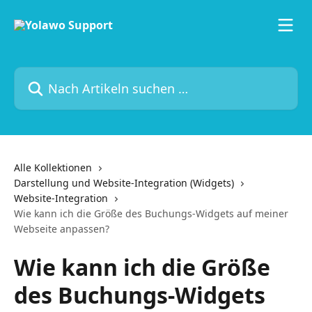
Zum Hauptinhalt springen
Nach Artikeln suchen …
Alle Kollektionen
Darstellung und Website-Integration (Widgets)
Website-Integration
Wie kann ich die Größe des Buchungs-Widgets auf meiner
Webseite anpassen?
Wie kann ich die Größe
des Buchungs-Widgets