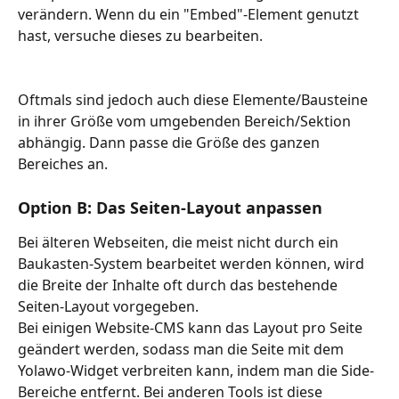
verändern. Wenn du ein "Embed"-Element genutzt 
hast, versuche dieses zu bearbeiten.
Oftmals sind jedoch auch diese Elemente/Bausteine 
in ihrer Größe vom umgebenden Bereich/Sektion 
abhängig. Dann passe die Größe des ganzen 
Bereiches an.
Option B: Das Seiten-Layout anpassen
Bei älteren Webseiten, die meist nicht durch ein 
Baukasten-System bearbeitet werden können, wird 
die Breite der Inhalte oft durch das bestehende 
Seiten-Layout vorgegeben.
Bei einigen Website-CMS kann das Layout pro Seite 
geändert werden, sodass man die Seite mit dem 
Yolawo-Widget verbreiten kann, indem man die Side-
Bereiche entfernt. Bei anderen Tools ist diese 