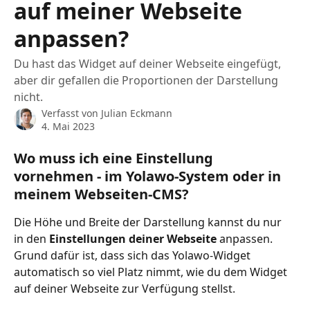
auf meiner Webseite
anpassen?
Du hast das Widget auf deiner Webseite eingefügt,
aber dir gefallen die Proportionen der Darstellung
nicht.
Verfasst von
Julian Eckmann
4. Mai 2023
Wo muss ich eine Einstellung 
vornehmen - im Yolawo-System oder in 
meinem Webseiten-CMS?
Die Höhe und Breite der Darstellung kannst du nur 
in den 
Einstellungen deiner Webseite
 anpassen. 
Grund dafür ist, dass sich das Yolawo-Widget 
automatisch so viel Platz nimmt, wie du dem Widget 
auf deiner Webseite zur Verfügung stellst.