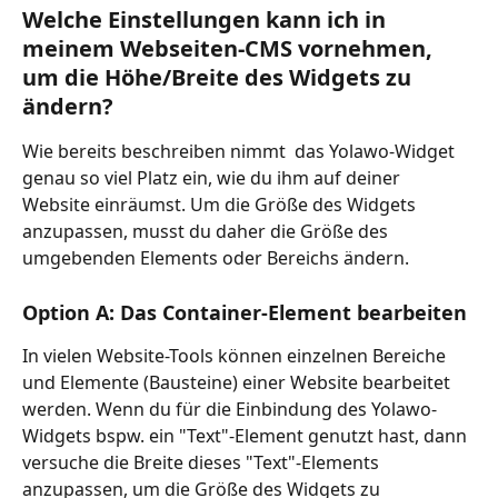
Welche Einstellungen kann ich in 
meinem Webseiten-CMS vornehmen, 
um die Höhe/Breite des Widgets zu 
ändern?
Wie bereits beschreiben nimmt  das Yolawo-Widget 
genau so viel Platz ein, wie du ihm auf deiner 
Website einräumst. Um die Größe des Widgets 
anzupassen, musst du daher die Größe des 
umgebenden Elements oder Bereichs ändern.
Option A: Das Container-Element bearbeiten
In vielen Website-Tools können einzelnen Bereiche 
und Elemente (Bausteine) einer Website bearbeitet 
werden. Wenn du für die Einbindung des Yolawo-
Widgets bspw. ein "Text"-Element genutzt hast, dann 
versuche die Breite dieses "Text"-Elements 
anzupassen, um die Größe des Widgets zu 