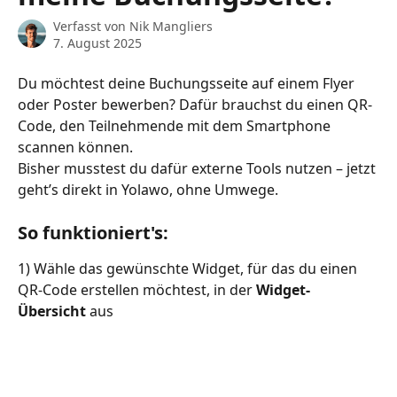
Verfasst von
Nik Mangliers
7. August 2025
Du möchtest deine Buchungsseite auf einem Flyer 
oder Poster bewerben? Dafür brauchst du einen QR-
Code, den Teilnehmende mit dem Smartphone 
scannen können.
Bisher musstest du dafür externe Tools nutzen – jetzt 
geht’s direkt in Yolawo, ohne Umwege.
So funktioniert's:
1) Wähle das gewünschte Widget, für das du einen 
QR-Code erstellen möchtest, in der 
Widget-
Übersicht
 aus