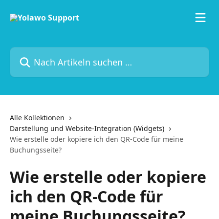
Zum Hauptinhalt springen
Nach Artikeln suchen …
Alle Kollektionen
Darstellung und Website-Integration (Widgets)
Wie erstelle oder kopiere ich den QR-Code für meine
Buchungsseite?
Wie erstelle oder kopiere
ich den QR-Code für
meine Buchungsseite?